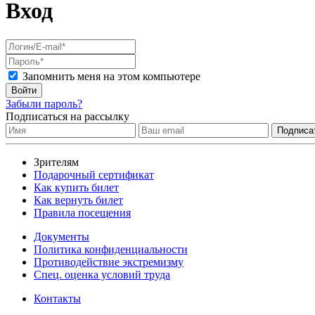
Вход
Запомнить меня на этом компьютере
Войти
Забыли пароль?
Подписаться на рассылку
Зрителям
Подарочный сертификат
Как купить билет
Как вернуть билет
Правила посещения
Документы
Политика конфиденциальности
Противодействие экстремизму
Спец. оценка условий труда
Контакты