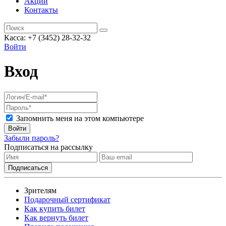
Акции
Контакты
Касса: +7 (3452)
28-32-32
Войти
Вход
Запомнить меня на этом компьютере
Войти
Забыли пароль?
Подписаться на рассылку
Зрителям
Подарочный сертификат
Как купить билет
Как вернуть билет