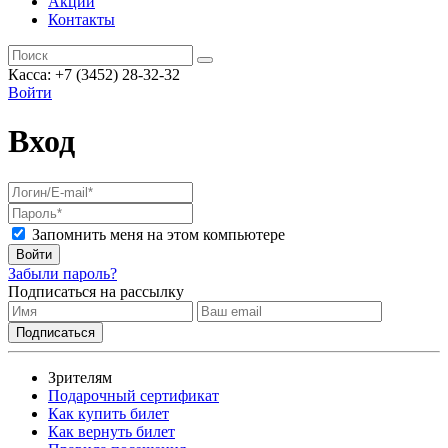
Акции
Контакты
Касса: +7 (3452)
28-32-32
Войти
Вход
Запомнить меня на этом компьютере
Войти
Забыли пароль?
Подписаться на рассылку
Зрителям
Подарочный сертификат
Как купить билет
Как вернуть билет