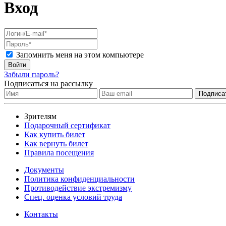
Вход
Запомнить меня на этом компьютере
Войти
Забыли пароль?
Подписаться на рассылку
Зрителям
Подарочный сертификат
Как купить билет
Как вернуть билет
Правила посещения
Документы
Политика конфиденциальности
Противодействие экстремизму
Спец. оценка условий труда
Контакты