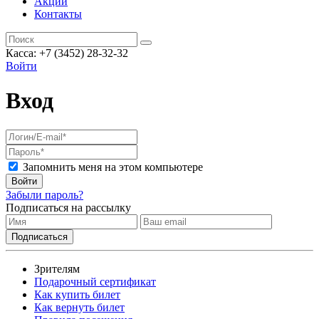
Акции
Контакты
Касса: +7 (3452)
28-32-32
Войти
Вход
Запомнить меня на этом компьютере
Войти
Забыли пароль?
Подписаться на рассылку
Зрителям
Подарочный сертификат
Как купить билет
Как вернуть билет