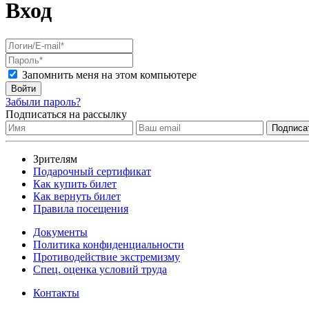
Вход
Запомнить меня на этом компьютере
Войти
Забыли пароль?
Подписаться на рассылку
Зрителям
Подарочный сертификат
Как купить билет
Как вернуть билет
Правила посещения
Документы
Политика конфиденциальности
Противодействие экстремизму
Спец. оценка условий труда
Контакты