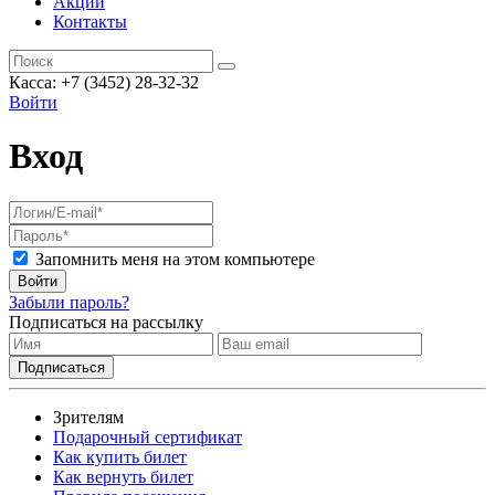
Акции
Контакты
Касса: +7 (3452)
28-32-32
Войти
Вход
Запомнить меня на этом компьютере
Войти
Забыли пароль?
Подписаться на рассылку
Зрителям
Подарочный сертификат
Как купить билет
Как вернуть билет