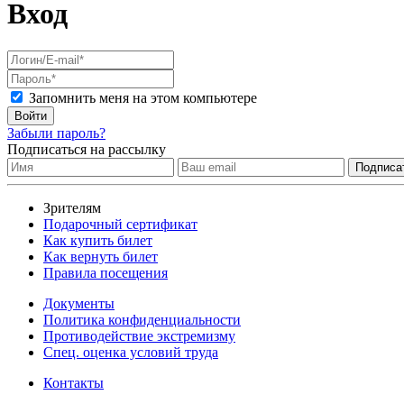
Вход
Запомнить меня на этом компьютере
Войти
Забыли пароль?
Подписаться на рассылку
Зрителям
Подарочный сертификат
Как купить билет
Как вернуть билет
Правила посещения
Документы
Политика конфиденциальности
Противодействие экстремизму
Спец. оценка условий труда
Контакты