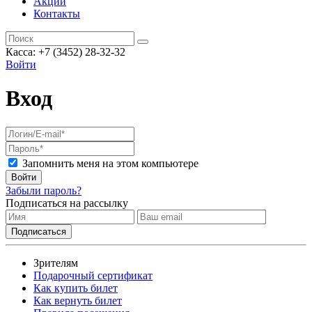
Акции
Контакты
Касса: +7 (3452)
28-32-32
Войти
Вход
Запомнить меня на этом компьютере
Войти
Забыли пароль?
Подписаться на рассылку
Зрителям
Подарочный сертификат
Как купить билет
Как вернуть билет