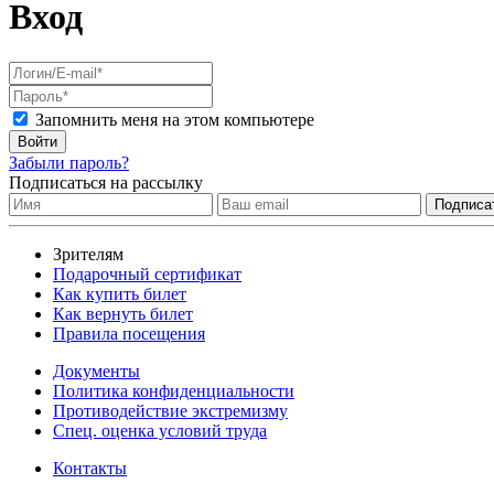
Вход
Запомнить меня на этом компьютере
Войти
Забыли пароль?
Подписаться на рассылку
Зрителям
Подарочный сертификат
Как купить билет
Как вернуть билет
Правила посещения
Документы
Политика конфиденциальности
Противодействие экстремизму
Спец. оценка условий труда
Контакты