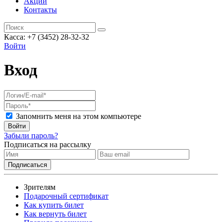
Акции
Контакты
Касса: +7 (3452)
28-32-32
Войти
Вход
Запомнить меня на этом компьютере
Войти
Забыли пароль?
Подписаться на рассылку
Зрителям
Подарочный сертификат
Как купить билет
Как вернуть билет