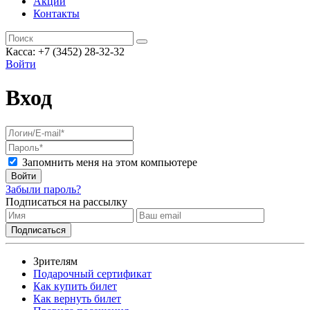
Акции
Контакты
Касса: +7 (3452)
28-32-32
Войти
Вход
Запомнить меня на этом компьютере
Войти
Забыли пароль?
Подписаться на рассылку
Зрителям
Подарочный сертификат
Как купить билет
Как вернуть билет