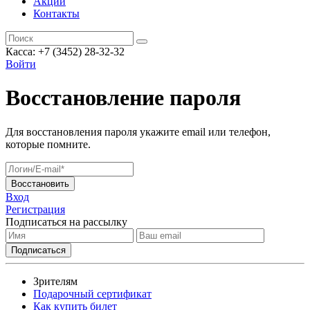
Акции
Контакты
Касса: +7 (3452)
28-32-32
Войти
Восстановление пароля
Для восстановления пароля укажите email или телефон,
которые помните.
Восстановить
Вход
Регистрация
Подписаться на рассылку
Зрителям
Подарочный сертификат
Как купить билет