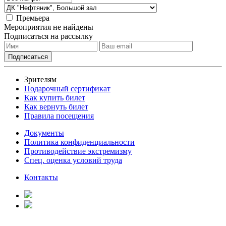
Премьера
Мероприятия не найдены
Подписаться на рассылку
Зрителям
Подарочный сертификат
Как купить билет
Как вернуть билет
Правила посещения
Документы
Политика конфиденциальности
Противодействие экстремизму
Спец. оценка условий труда
Контакты