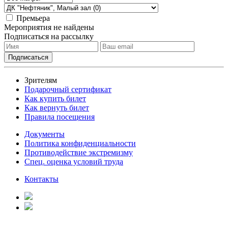
Премьера
Мероприятия не найдены
Подписаться на рассылку
Зрителям
Подарочный сертификат
Как купить билет
Как вернуть билет
Правила посещения
Документы
Политика конфиденциальности
Противодействие экстремизму
Спец. оценка условий труда
Контакты