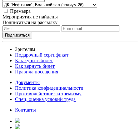
Премьера
Мероприятия не найдены
Подписаться на рассылку
Зрителям
Подарочный сертификат
Как купить билет
Как вернуть билет
Правила посещения
Документы
Политика конфиденциальности
Противодействие экстремизму
Спец. оценка условий труда
Контакты