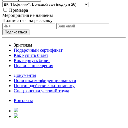
Премьера
Мероприятия не найдены
Подписаться на рассылку
Зрителям
Подарочный сертификат
Как купить билет
Как вернуть билет
Правила посещения
Документы
Политика конфиденциальности
Противодействие экстремизму
Спец. оценка условий труда
Контакты