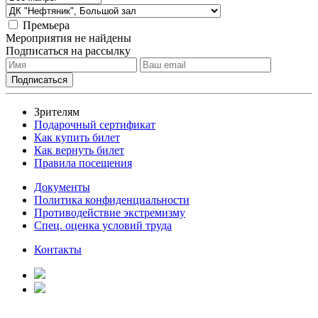
Премьера
Мероприятия не найдены
Подписаться на рассылку
Зрителям
Подарочный сертификат
Как купить билет
Как вернуть билет
Правила посещения
Документы
Политика конфиденциальности
Противодействие экстремизму
Спец. оценка условий труда
Контакты