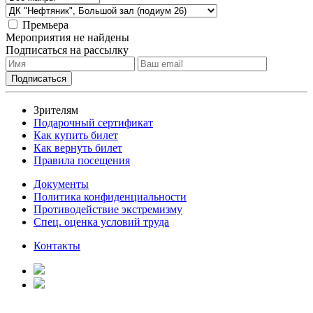
Премьера
Мероприятия не найдены
Подписаться на рассылку
Зрителям
Подарочный сертификат
Как купить билет
Как вернуть билет
Правила посещения
Документы
Политика конфиденциальности
Противодействие экстремизму
Спец. оценка условий труда
Контакты