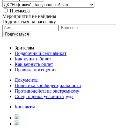
Премьера
Мероприятия не найдены
Подписаться на рассылку
Зрителям
Подарочный сертификат
Как купить билет
Как вернуть билет
Правила посещения
Документы
Политика конфиденциальности
Противодействие экстремизму
Спец. оценка условий труда
Контакты