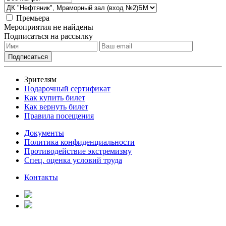
Премьера
Мероприятия не найдены
Подписаться на рассылку
Зрителям
Подарочный сертификат
Как купить билет
Как вернуть билет
Правила посещения
Документы
Политика конфиденциальности
Противодействие экстремизму
Спец. оценка условий труда
Контакты