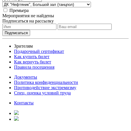
Премьера
Мероприятия не найдены
Подписаться на рассылку
Зрителям
Подарочный сертификат
Как купить билет
Как вернуть билет
Правила посещения
Документы
Политика конфиденциальности
Противодействие экстремизму
Спец. оценка условий труда
Контакты