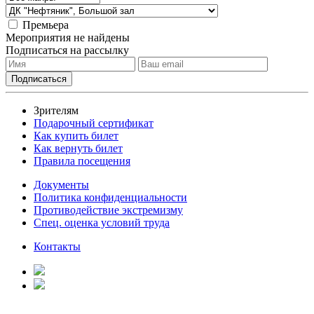
Премьера
Мероприятия не найдены
Подписаться на рассылку
Зрителям
Подарочный сертификат
Как купить билет
Как вернуть билет
Правила посещения
Документы
Политика конфиденциальности
Противодействие экстремизму
Спец. оценка условий труда
Контакты