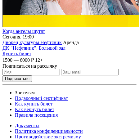
Когда ангелы шутят
Сегодня, 19:00
Дворец культуры Нефтяник
Аренда
ДК "Нефтяник", Большой зал
Купить билет
1500 — 6000 ₽
12+
Подписаться на рассылку
Зрителям
Подарочный сертификат
Как купить билет
Как вернуть билет
Правила посещения
Документы
Политика конфиденциальности
Противодействие экстремизму