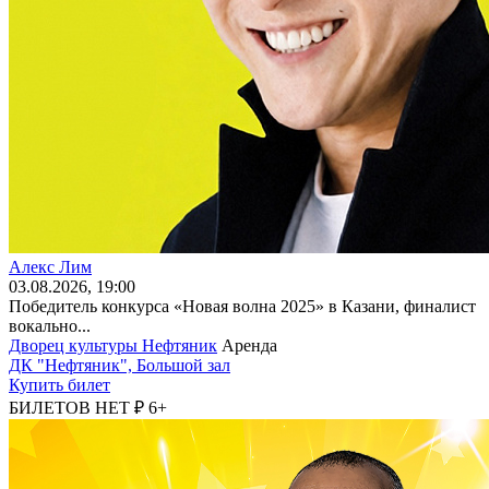
Алекс Лим
03
.08.2026
, 19:00
Победитель конкурса «Новая волна 2025» в Казани, финалист
вокально...
Дворец культуры Нефтяник
Аренда
ДК "Нефтяник", Большой зал
Купить билет
БИЛЕТОВ НЕТ ₽
6+