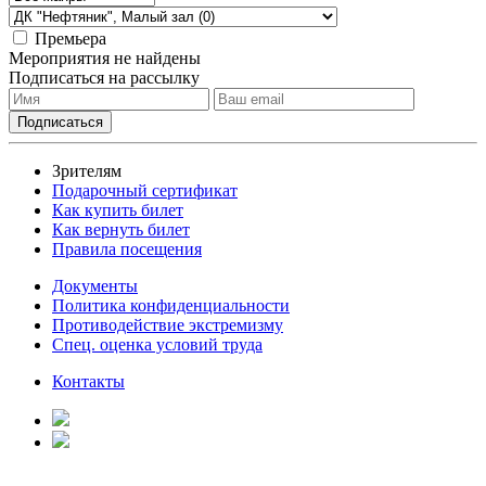
Премьера
Мероприятия не найдены
Подписаться на рассылку
Зрителям
Подарочный сертификат
Как купить билет
Как вернуть билет
Правила посещения
Документы
Политика конфиденциальности
Противодействие экстремизму
Спец. оценка условий труда
Контакты