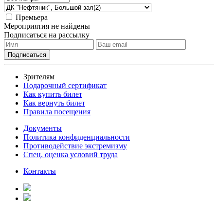
Премьера
Мероприятия не найдены
Подписаться на рассылку
Зрителям
Подарочный сертификат
Как купить билет
Как вернуть билет
Правила посещения
Документы
Политика конфиденциальности
Противодействие экстремизму
Спец. оценка условий труда
Контакты