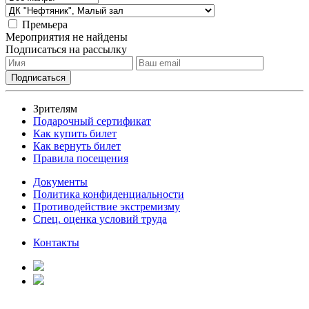
Премьера
Мероприятия не найдены
Подписаться на рассылку
Зрителям
Подарочный сертификат
Как купить билет
Как вернуть билет
Правила посещения
Документы
Политика конфиденциальности
Противодействие экстремизму
Спец. оценка условий труда
Контакты