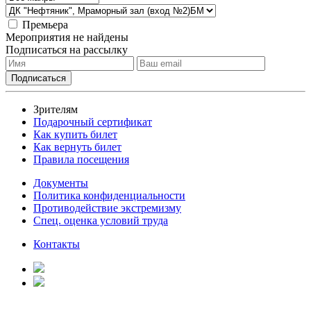
Премьера
Мероприятия не найдены
Подписаться на рассылку
Зрителям
Подарочный сертификат
Как купить билет
Как вернуть билет
Правила посещения
Документы
Политика конфиденциальности
Противодействие экстремизму
Спец. оценка условий труда
Контакты