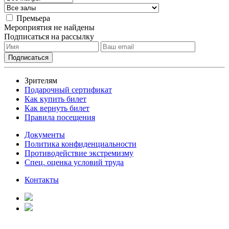
Премьера
Мероприятия не найдены
Подписаться на рассылку
Зрителям
Подарочный сертификат
Как купить билет
Как вернуть билет
Правила посещения
Документы
Политика конфиденциальности
Противодействие экстремизму
Спец. оценка условий труда
Контакты