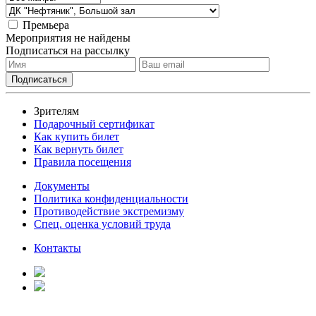
Премьера
Мероприятия не найдены
Подписаться на рассылку
Зрителям
Подарочный сертификат
Как купить билет
Как вернуть билет
Правила посещения
Документы
Политика конфиденциальности
Противодействие экстремизму
Спец. оценка условий труда
Контакты