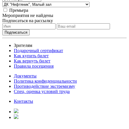
Премьера
Мероприятия не найдены
Подписаться на рассылку
Зрителям
Подарочный сертификат
Как купить билет
Как вернуть билет
Правила посещения
Документы
Политика конфиденциальности
Противодействие экстремизму
Спец. оценка условий труда
Контакты