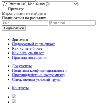
Премьера
Мероприятия не найдены
Подписаться на рассылку
Зрителям
Подарочный сертификат
Как купить билет
Как вернуть билет
Правила посещения
Документы
Политика конфиденциальности
Противодействие экстремизму
Спец. оценка условий труда
Контакты