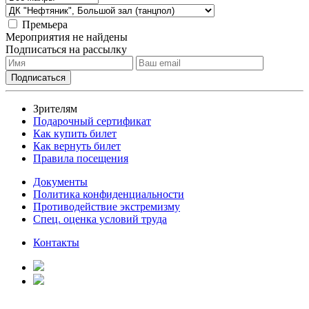
Премьера
Мероприятия не найдены
Подписаться на рассылку
Зрителям
Подарочный сертификат
Как купить билет
Как вернуть билет
Правила посещения
Документы
Политика конфиденциальности
Противодействие экстремизму
Спец. оценка условий труда
Контакты