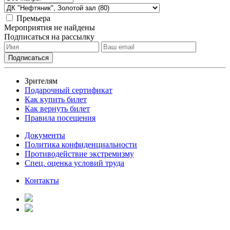
Премьера
Мероприятия не найдены
Подписаться на рассылку
Зрителям
Подарочный сертификат
Как купить билет
Как вернуть билет
Правила посещения
Документы
Политика конфиденциальности
Противодействие экстремизму
Спец. оценка условий труда
Контакты