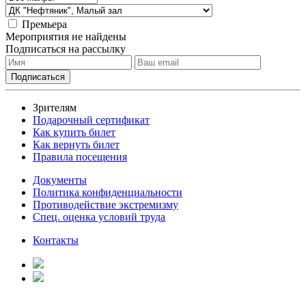
Премьера
Мероприятия не найдены
Подписаться на рассылку
Зрителям
Подарочный сертификат
Как купить билет
Как вернуть билет
Правила посещения
Документы
Политика конфиденциальности
Противодействие экстремизму
Спец. оценка условий труда
Контакты