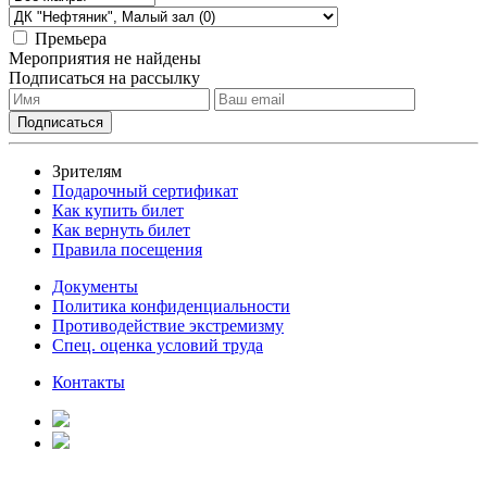
Премьера
Мероприятия не найдены
Подписаться на рассылку
Зрителям
Подарочный сертификат
Как купить билет
Как вернуть билет
Правила посещения
Документы
Политика конфиденциальности
Противодействие экстремизму
Спец. оценка условий труда
Контакты