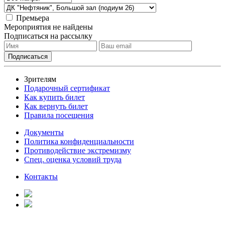
Премьера
Мероприятия не найдены
Подписаться на рассылку
Зрителям
Подарочный сертификат
Как купить билет
Как вернуть билет
Правила посещения
Документы
Политика конфиденциальности
Противодействие экстремизму
Спец. оценка условий труда
Контакты