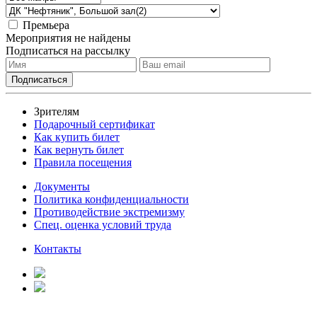
Премьера
Мероприятия не найдены
Подписаться на рассылку
Зрителям
Подарочный сертификат
Как купить билет
Как вернуть билет
Правила посещения
Документы
Политика конфиденциальности
Противодействие экстремизму
Спец. оценка условий труда
Контакты