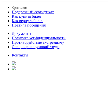
Зрителям
Подарочный сертификат
Как купить билет
Как вернуть билет
Правила посещения
Документы
Политика конфиденциальности
Противодействие экстремизму
Спец. оценка условий труда
Контакты