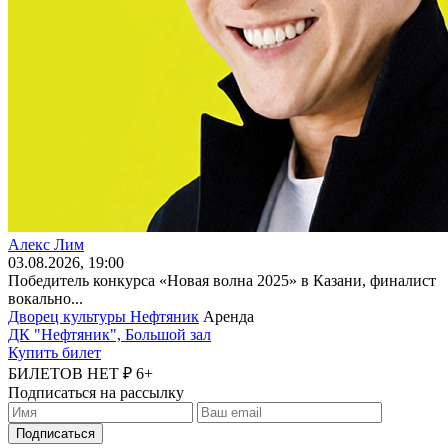
Алекс Лим
03
.08.2026
, 19:00
Победитель конкурса «Новая волна 2025» в Казани, финалист
вокально...
Дворец культуры Нефтяник
Аренда
ДК "Нефтяник", Большой зал
Купить билет
БИЛЕТОВ НЕТ ₽
6+
Подписаться на рассылку