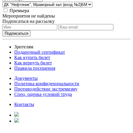
Премьера
Мероприятия не найдены
Подписаться на рассылку
Зрителям
Подарочный сертификат
Как купить билет
Как вернуть билет
Правила посещения
Документы
Политика конфиденциальности
Противодействие экстремизму
Спец. оценка условий труда
Контакты