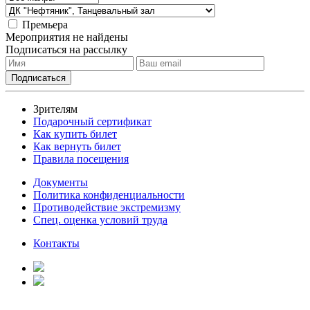
Премьера
Мероприятия не найдены
Подписаться на рассылку
Зрителям
Подарочный сертификат
Как купить билет
Как вернуть билет
Правила посещения
Документы
Политика конфиденциальности
Противодействие экстремизму
Спец. оценка условий труда
Контакты