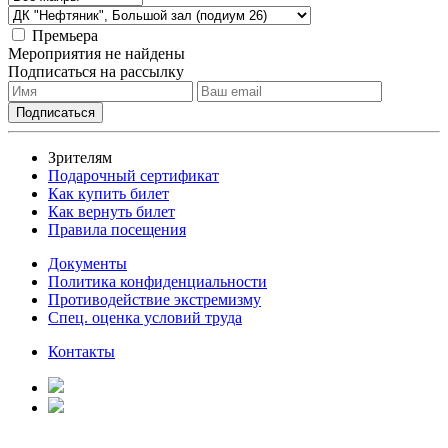
Премьера
Мероприятия не найдены
Подписаться на рассылку
Зрителям
Подарочный сертификат
Как купить билет
Как вернуть билет
Правила посещения
Документы
Политика конфиденциальности
Противодействие экстремизму
Спец. оценка условий труда
Контакты