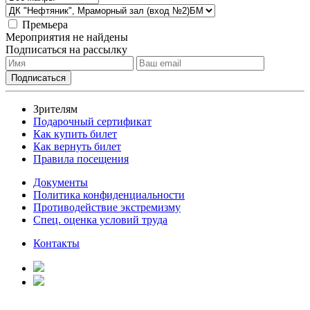
Премьера
Мероприятия не найдены
Подписаться на рассылку
Зрителям
Подарочный сертификат
Как купить билет
Как вернуть билет
Правила посещения
Документы
Политика конфиденциальности
Противодействие экстремизму
Спец. оценка условий труда
Контакты