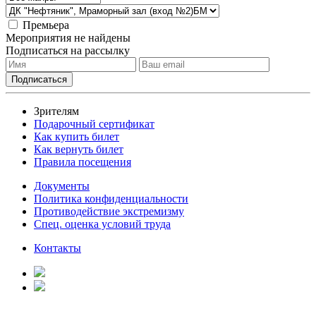
Премьера
Мероприятия не найдены
Подписаться на рассылку
Зрителям
Подарочный сертификат
Как купить билет
Как вернуть билет
Правила посещения
Документы
Политика конфиденциальности
Противодействие экстремизму
Спец. оценка условий труда
Контакты