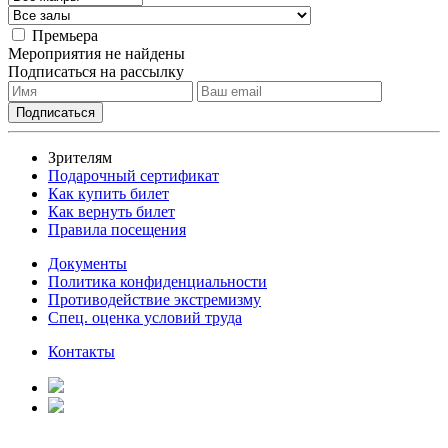
Премьера
Мероприятия не найдены
Подписаться на рассылку
Зрителям
Подарочный сертификат
Как купить билет
Как вернуть билет
Правила посещения
Документы
Политика конфиденциальности
Противодействие экстремизму
Спец. оценка условий труда
Контакты