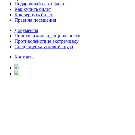
Подарочный сертификат
Как купить билет
Как вернуть билет
Правила посещения
Документы
Политика конфиденциальности
Противодействие экстремизму
Спец. оценка условий труда
Контакты