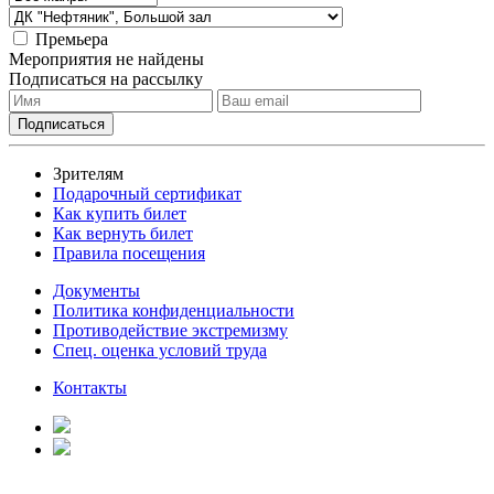
Премьера
Мероприятия не найдены
Подписаться на рассылку
Зрителям
Подарочный сертификат
Как купить билет
Как вернуть билет
Правила посещения
Документы
Политика конфиденциальности
Противодействие экстремизму
Спец. оценка условий труда
Контакты