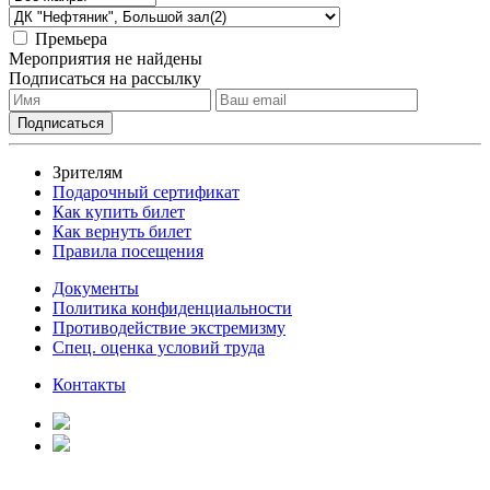
Премьера
Мероприятия не найдены
Подписаться на рассылку
Зрителям
Подарочный сертификат
Как купить билет
Как вернуть билет
Правила посещения
Документы
Политика конфиденциальности
Противодействие экстремизму
Спец. оценка условий труда
Контакты