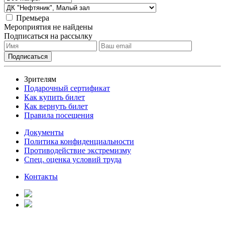
Премьера
Мероприятия не найдены
Подписаться на рассылку
Зрителям
Подарочный сертификат
Как купить билет
Как вернуть билет
Правила посещения
Документы
Политика конфиденциальности
Противодействие экстремизму
Спец. оценка условий труда
Контакты