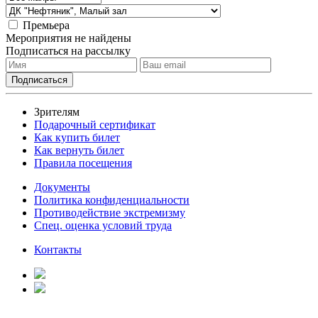
Премьера
Мероприятия не найдены
Подписаться на рассылку
Зрителям
Подарочный сертификат
Как купить билет
Как вернуть билет
Правила посещения
Документы
Политика конфиденциальности
Противодействие экстремизму
Спец. оценка условий труда
Контакты